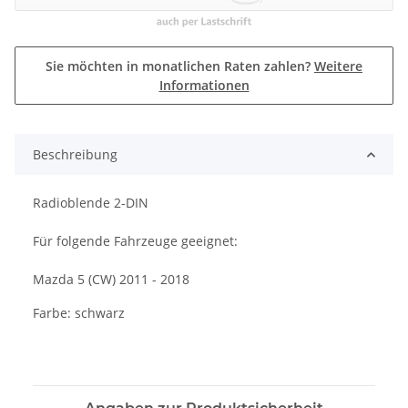
Sie möchten in monatlichen Raten zahlen?
Weitere
Informationen
Beschreibung
Radioblende 2-DIN
Für folgende Fahrzeuge geeignet:
Mazda 5 (CW) 2011 - 2018
Farbe: schwarz