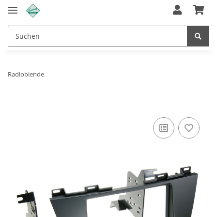
Radioblende