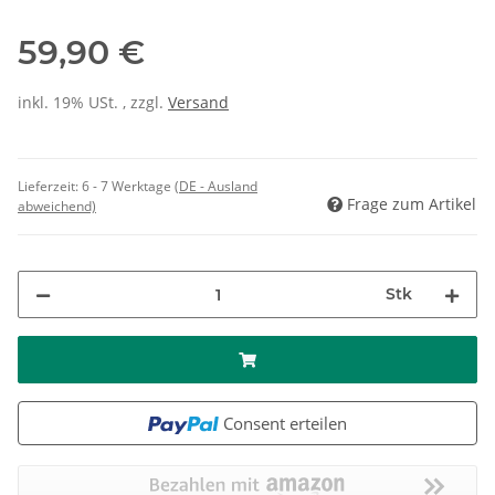
59,90 €
inkl. 19% USt. , zzgl.
Versand
Lieferzeit:
6 - 7 Werktage
(DE - Ausland
Frage zum Artikel
abweichend)
Stk
Consent erteilen