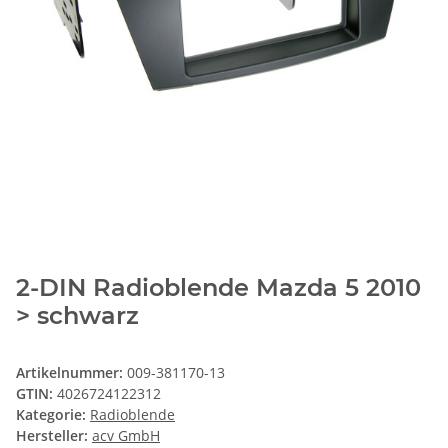
2-DIN Radioblende Mazda 5 2010
> schwarz
Artikelnummer:
009-381170-13
GTIN:
4026724122312
Kategorie:
Radioblende
Hersteller:
acv GmbH