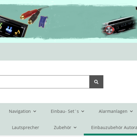
Navigation
Einbau- Set`s
Alarmanlagen
Lautsprecher
Zubehör
Einbauzubehör Autora