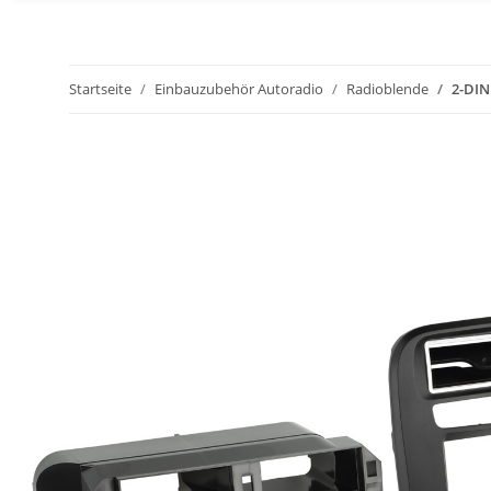
Startseite
Einbauzubehör Autoradio
Radioblende
2-DIN