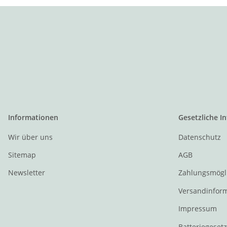
Informationen
Gesetzliche I
Wir über uns
Datenschutz
Sitemap
AGB
Newsletter
Zahlungsmögl
Versandinfor
Impressum
Batteriegeset