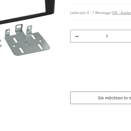
Lieferzeit:
6 - 7 Werktage
(DE - Ausla
Sie möchten in 