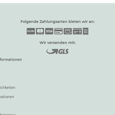
Folgende Zahlungsarten bieten wir an:
Wir versenden mit:
nformationen
ichkeiten
mationen
zhinweise