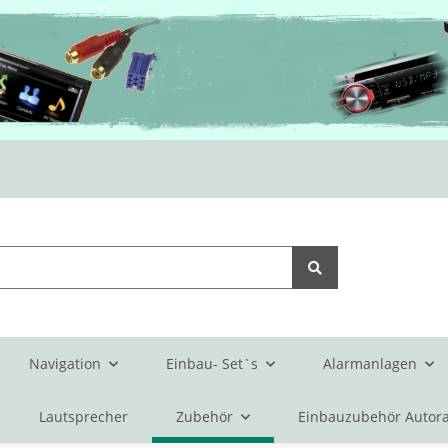
Navigation
Einbau- Set`s
Alarmanlagen
Lautsprecher
Zubehör
Einbauzubehör Autora