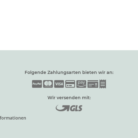
Folgende Zahlungsarten bieten wir an:
Wir versenden mit:
nformationen