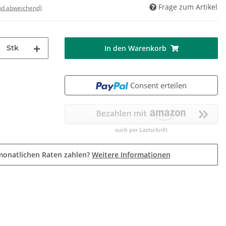
Frage zum Artikel
nd abweichend)
Stk
In den Warenkorb
Consent erteilen
monatlichen Raten zahlen?
Weitere Informationen