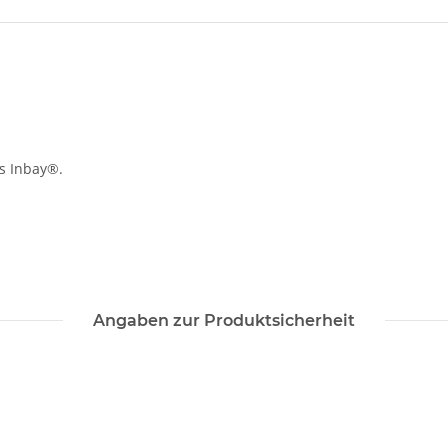
ls Inbay®.
Angaben zur Produktsicherheit