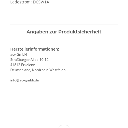
Ladestrom: DC5V/1A
Angaben zur Produktsicherheit
Herstellerinformationen:
acv GmbH
Straßburger Allee 10-12
41812 Erkelenz
Deutschland, Nordrhein-Westfalen
info@acvgmbh.de