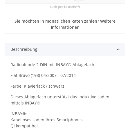
Sie möchten in monatlichen Raten zahlen?
Weitere
Informationen
Beschreibung
Radioblende 2-DIN mit INBAY® Ablagefach
Fiat Bravo (198) 04/2007 - 07/2014
Farbe: Klavierlack / schwarz
Dieses Ablagefach unterstützt das induktive Laden
mittels INBAY®.
INBAY®:
Kabelloses Laden Ihres Smartphones
Qi kompatibel