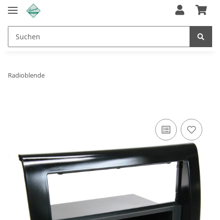
Radioblende