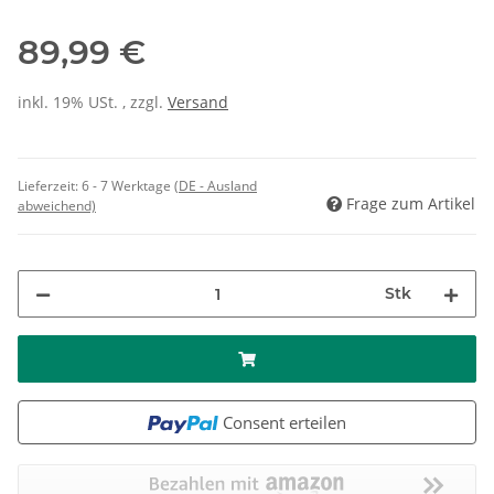
89,99 €
inkl. 19% USt. , zzgl.
Versand
Lieferzeit:
6 - 7 Werktage
(DE - Ausland
Frage zum Artikel
abweichend)
Stk
Consent erteilen