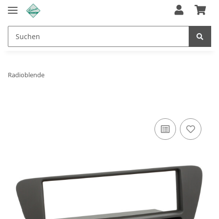
Radioblende