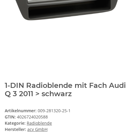
1-DIN Radioblende mit Fach Audi
Q 3 2011 > schwarz
Artikelnummer:
009-281320-25-1
GTIN:
4026724020588
Kategorie:
Radioblende
Hersteller:
acv GmbH