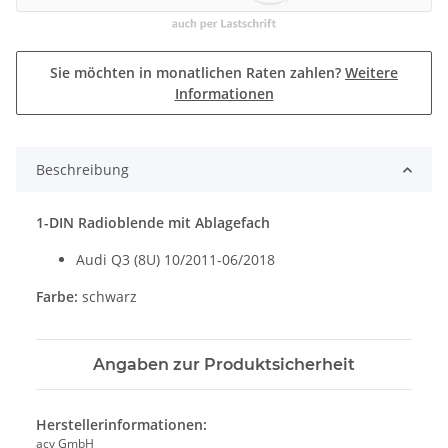
Sie möchten in monatlichen Raten zahlen?
Weitere
Informationen
Beschreibung
1-DIN Radioblende mit Ablagefach
Audi Q3 (8U) 10/2011-06/2018
Farbe:
schwarz
Angaben zur Produktsicherheit
Herstellerinformationen:
acv GmbH