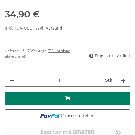
34,90 €
inkl. 19% USt. , zzgl.
Versand
Lieferzeit:
6 - 7 Werktage
(DE - Ausland
Frage zum Artikel
abweichend)
Stk
Consent erteilen