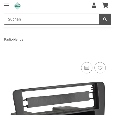
Radioblende