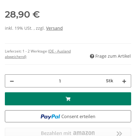
28,90 €
inkl. 19% USt. , zzgl.
Versand
Lieferzeit:
1 - 2 Werktage
(DE - Ausland
Frage zum Artikel
abweichend)
Stk
Consent erteilen