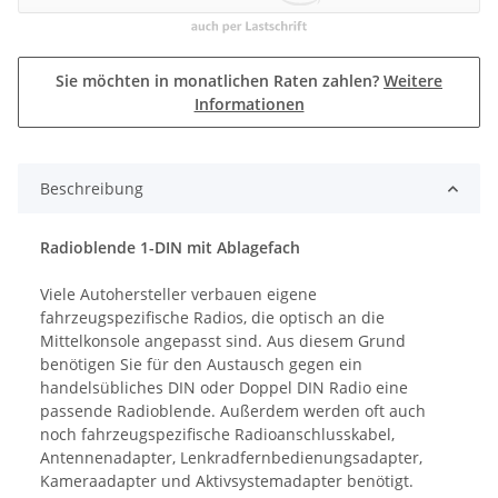
Sie möchten in monatlichen Raten zahlen?
Weitere
Informationen
Beschreibung
Radioblende 1-DIN mit Ablagefach
Viele Autohersteller verbauen eigene
fahrzeugspezifische Radios, die optisch an die
Mittelkonsole angepasst sind. Aus diesem Grund
benötigen Sie für den Austausch gegen ein
handelsübliches DIN oder Doppel DIN Radio eine
passende Radioblende. Außerdem werden oft auch
noch fahrzeugspezifische Radioanschlusskabel,
Antennenadapter, Lenkradfernbedienungsadapter,
Kameraadapter und Aktivsystemadapter benötigt.