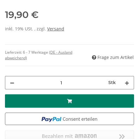
19,90 €
inkl. 19% USt. , zzgl.
Versand
Lieferzeit:
6 - 7 Werktage
(DE - Ausland
Frage zum Artikel
abweichend)
Stk
Consent erteilen