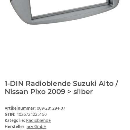
1-DIN Radioblende Suzuki Alto /
Nissan Pixo 2009 > silber
Artikelnummer:
009-281294-07
GTIN:
4026724225150
Kategorie:
Radioblende
Hersteller:
acv GmbH