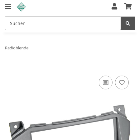
Radioblende