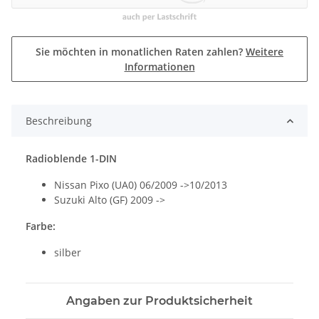
Sie möchten in monatlichen Raten zahlen?
Weitere
Informationen
Beschreibung
Radioblende 1-DIN
Nissan Pixo (UA0) 06/2009 ->10/2013
Suzuki Alto (GF) 2009 ->
Farbe:
silber
Angaben zur Produktsicherheit