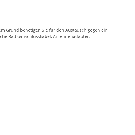
esem Grund benötigen Sie für den Austausch gegen ein
sche Radioanschlusskabel, Antennenadapter,