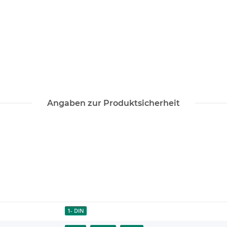
Angaben zur Produktsicherheit
1- DIN