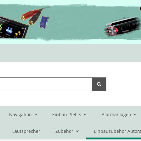
Navigation
Einbau- Set`s
Alarmanlagen
Lautsprecher
Zubehör
Einbauzubehör Autora