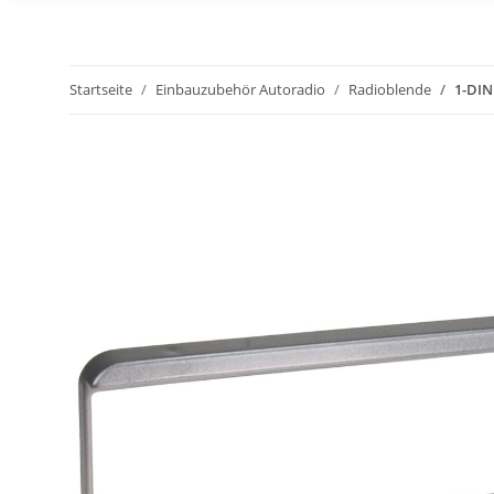
Startseite
Einbauzubehör Autoradio
Radioblende
1-DIN