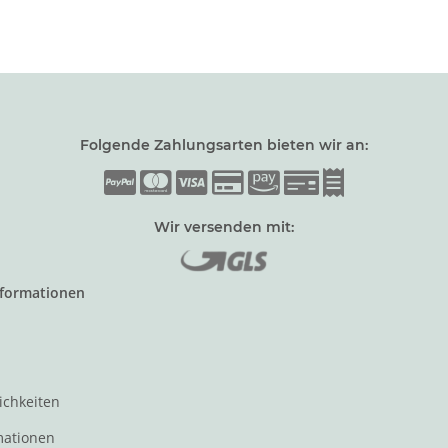
Folgende Zahlungsarten bieten wir an:
Wir versenden mit:
nformationen
ichkeiten
mationen