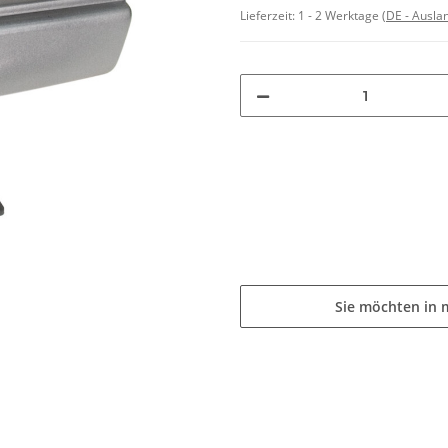
Lieferzeit:
1 - 2 Werktage
(DE - Ausla
Sie möchten in 