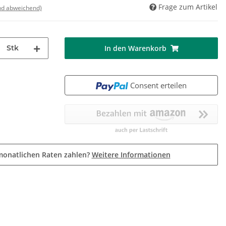
Frage zum Artikel
nd abweichend)
Stk
In den Warenkorb
Consent erteilen
monatlichen Raten zahlen?
Weitere Informationen