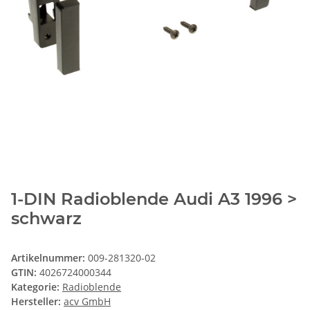
1-DIN Radioblende Audi A3 1996 >
schwarz
Artikelnummer:
009-281320-02
GTIN:
4026724000344
Kategorie:
Radioblende
Hersteller:
acv GmbH