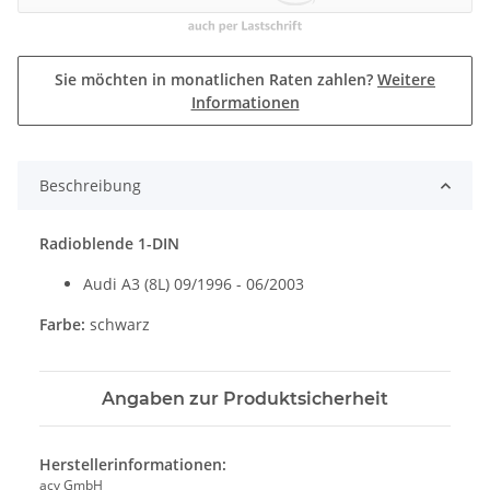
Sie möchten in monatlichen Raten zahlen?
Weitere
Informationen
Beschreibung
Radioblende 1-DIN
Audi A3 (8L) 09/1996 - 06/2003
Farbe:
schwarz
Angaben zur Produktsicherheit
Herstellerinformationen:
acv GmbH