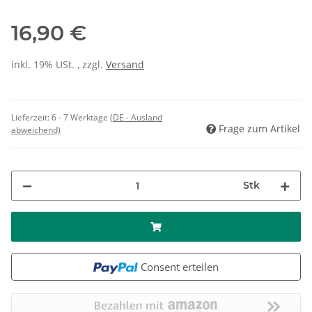
16,90 €
inkl. 19% USt. , zzgl.
Versand
Lieferzeit:
6 - 7 Werktage
(DE - Ausland
Frage zum Artikel
abweichend)
Stk
Consent erteilen