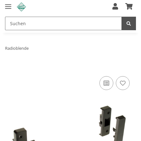
Radioblende