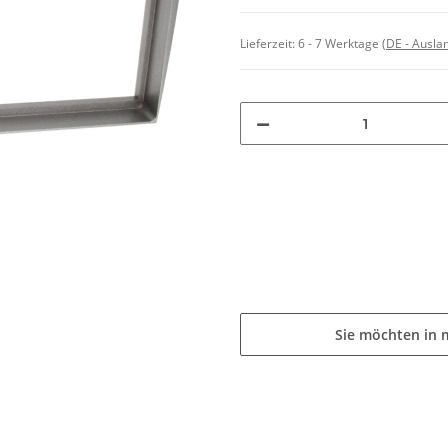
Lieferzeit:
6 - 7 Werktage
(DE - Ausla
Sie möchten in 