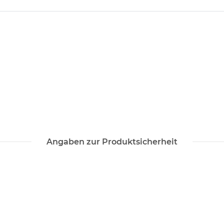
Angaben zur Produktsicherheit