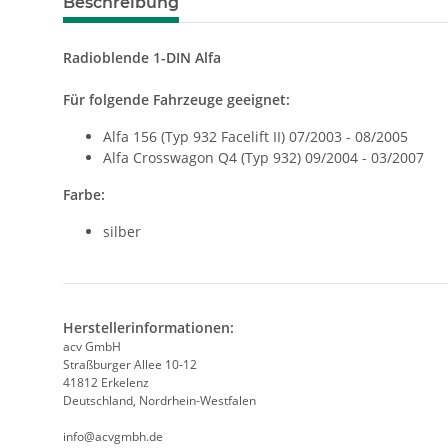
Beschreibung
Radioblende 1-DIN Alfa
Für folgende Fahrzeuge geeignet:
Alfa 156 (Typ 932 Facelift II) 07/2003 - 08/2005
Alfa Crosswagon Q4 (Typ 932) 09/2004 - 03/2007
Farbe:
silber
Herstellerinformationen:
acv GmbH
Straßburger Allee 10-12
41812 Erkelenz
Deutschland, Nordrhein-Westfalen
info@acvgmbh.de