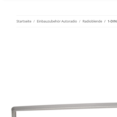
Startseite
Einbauzubehör Autoradio
Radioblende
1-DIN