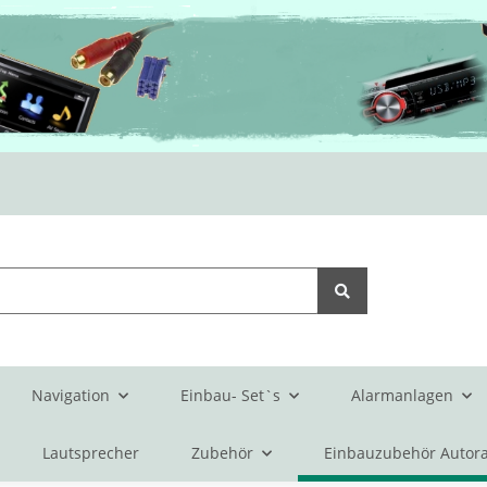
Navigation
Einbau- Set`s
Alarmanlagen
Lautsprecher
Zubehör
Einbauzubehör Autora