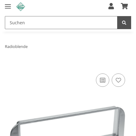
Radioblende