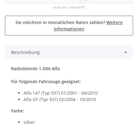
Sie möchten in monatlichen Raten zahlen?
Weitere
Informationen
Beschreibung
Radioblende 1-DIN Alfa
Für folgende Fahrzeuge geeignet:
Alfa 147 (Typ 937) 01/2001 - 04/2010
Alfa GT (Typ 937) 02/2004 - 10/2010
Farbe:
silber