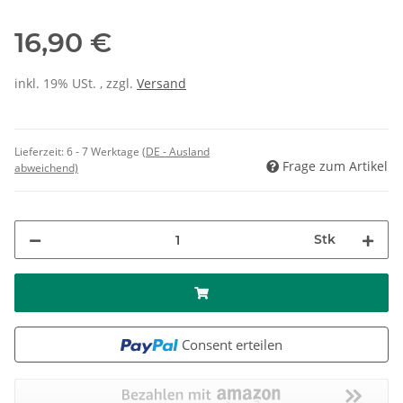
16,90 €
inkl. 19% USt. , zzgl.
Versand
Lieferzeit:
6 - 7 Werktage
(DE - Ausland
Frage zum Artikel
abweichend)
Stk
Consent erteilen