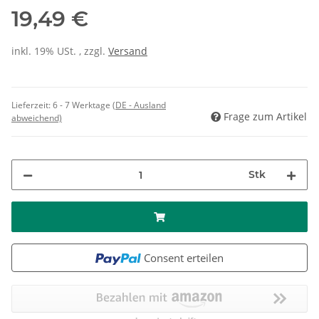
19,49 €
inkl. 19% USt. , zzgl.
Versand
Lieferzeit:
6 - 7 Werktage
(DE - Ausland
Frage zum Artikel
abweichend)
Stk
Consent erteilen