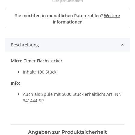
Sie möchten in monatlichen Raten zahlen?
Weitere
Informationen
Beschreibung
Micro Timer Flachstecker
Inhalt: 100 Stück
Info:
Auch als Spule mit 5000 Stück erhältlich! Art.-Nr.:
341444-SP
Angaben zur Produktsicherheit