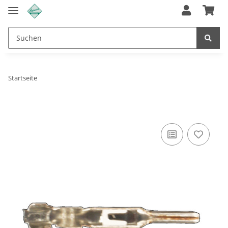
Startseite