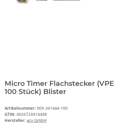
Micro Timer Flachstecker (VPE
100 Stück) Blister
Artikelnummer:
009-341444-100
GTIN:
4026724414448
Hersteller:
acv GmbH