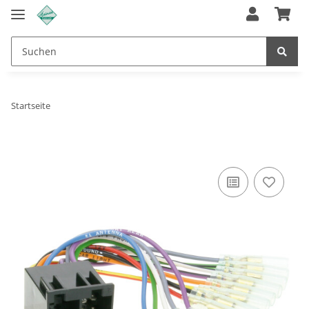
Startseite