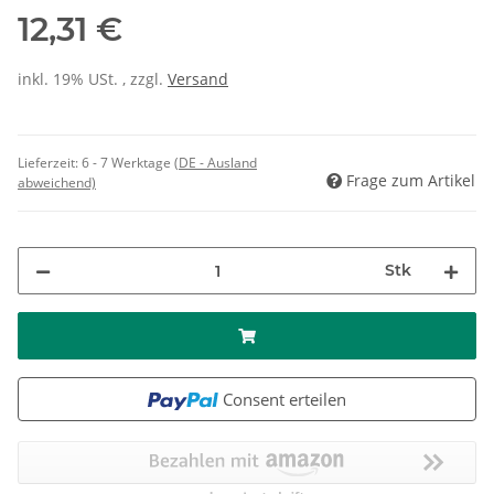
12,31 €
inkl. 19% USt. , zzgl.
Versand
Lieferzeit:
6 - 7 Werktage
(DE - Ausland
Frage zum Artikel
abweichend)
Stk
Consent erteilen