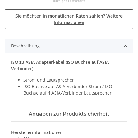
Sie möchten in monatlichen Raten zahlen?
Weitere
Informationen
Beschreibung
ISO zu ASIA Adapterkabel (ISO Buchse auf ASIA-
Verbinder)
Strom und Lautsprecher
ISO Buchse auf ASIA-Verbinder Strom / ISO
Buchse auf 4 ASIA-Verbinder Lautsprecher
Angaben zur Produktsicherheit
Herstellerinformationen: