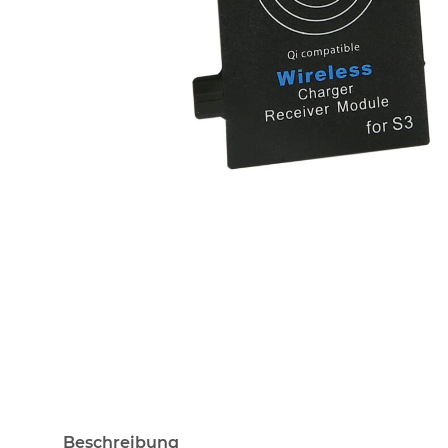
Beschreibung