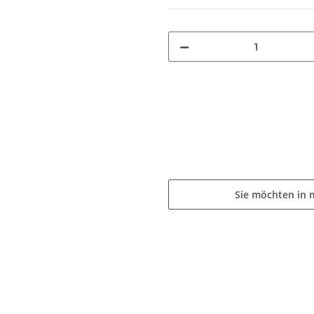
Sie möchten in 