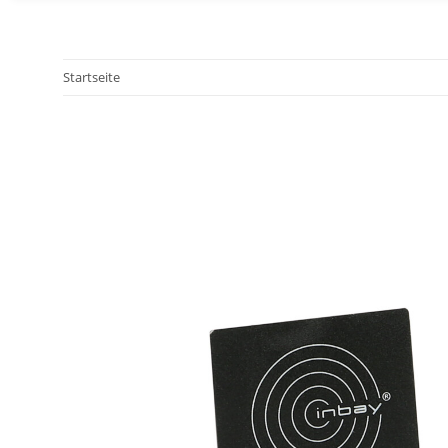
Startseite