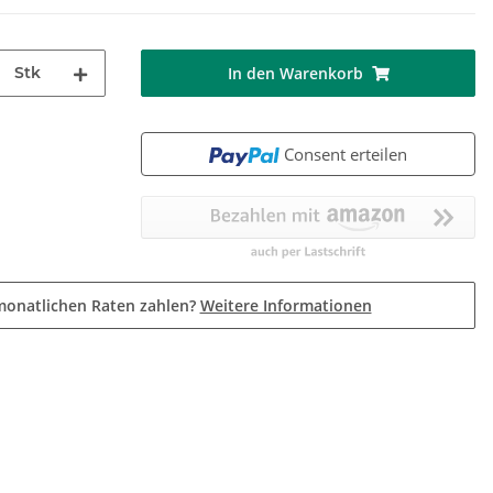
Stk
In den Warenkorb
Consent erteilen
monatlichen Raten zahlen?
Weitere Informationen