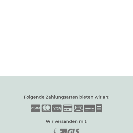
Folgende Zahlungsarten bieten wir an:
Wir versenden mit: