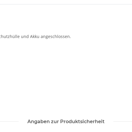
chutzhülle und Akku angeschlossen.
Angaben zur Produktsicherheit