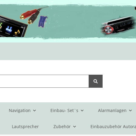
Navigation
Einbau- Set`s
Alarmanlagen
Lautsprecher
Zubehör
Einbauzubehör Autora