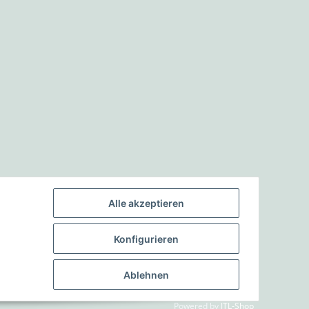
Alle akzeptieren
Konfigurieren
Ablehnen
Powered by
JTL-Shop