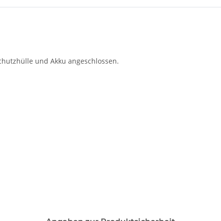
chutzhülle und Akku angeschlossen.