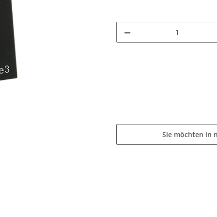
Sie möchten in 