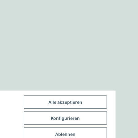
Alle akzeptieren
Konfigurieren
Ablehnen