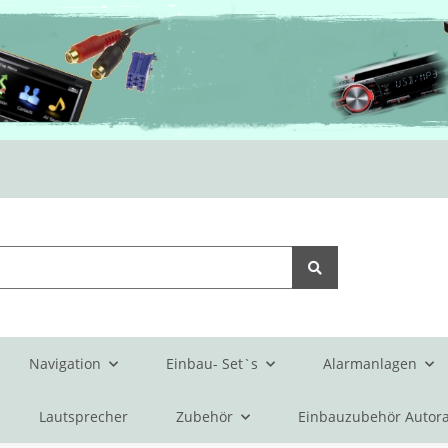
Navigation
Einbau- Set`s
Alarmanlagen
Lautsprecher
Zubehör
Einbauzubehör Autora