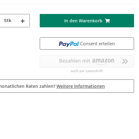
Stk
In den Warenkorb
Consent erteilen
monatlichen Raten zahlen?
Weitere Informationen