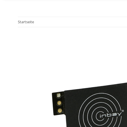
Startseite