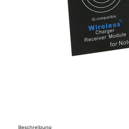
Beschreibung