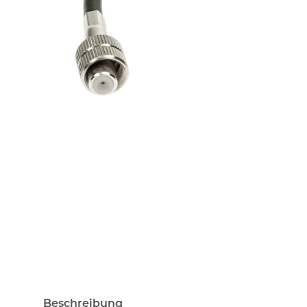
Beschreibung