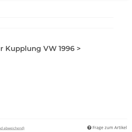
r Kupplung VW 1996 >
Frage zum Artikel
nd abweichend)