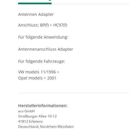
Antennen Adapter
Anschluss: BP(f) > HC97(f)
Für folgende Anwendung:
Antennenanschluss Adapter
Für folgende Fahrzeuge:
VW models 11/1996 >
Opel models > 2001
Herstellerinformationen:
acv GmbH
Straßburger Allee 10-12
41812 Erkelenz
Deutschland, Nordrhein-Westfalen