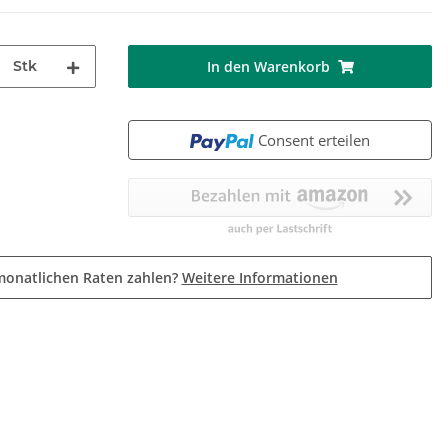
Stk
In den Warenkorb
Consent erteilen
monatlichen Raten zahlen?
Weitere Informationen