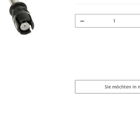
Sie möchten in 