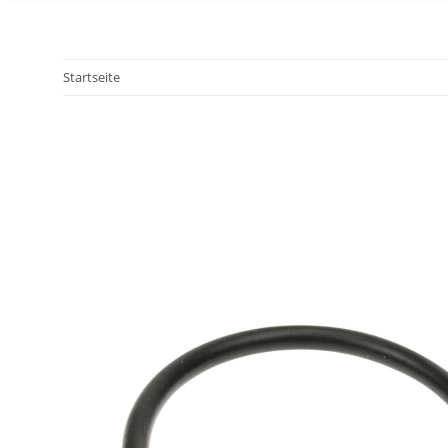
Startseite