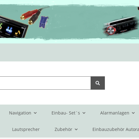
Navigation
Einbau- Set`s
Alarmanlagen
Lautsprecher
Zubehör
Einbauzubehör Autora