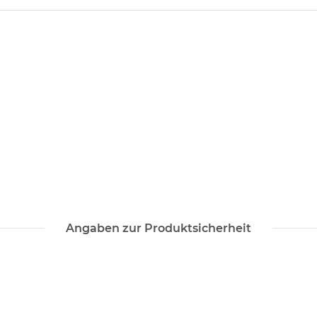
Angaben zur Produktsicherheit